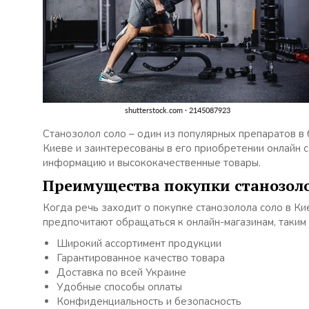
Станозолол соло – один из популярных препаратов в 
Киеве и заинтересованы в его приобретении онлайн с
информацию и высококачественные товары.
Преимущества покупки станозолол
Когда речь заходит о покупке станозолола соло в Ки
предпочитают обращаться к онлайн-магазинам, таким 
Широкий ассортимент продукции
Гарантированное качество товара
Доставка по всей Украине
Удобные способы оплаты
Конфиденциальность и безопасность