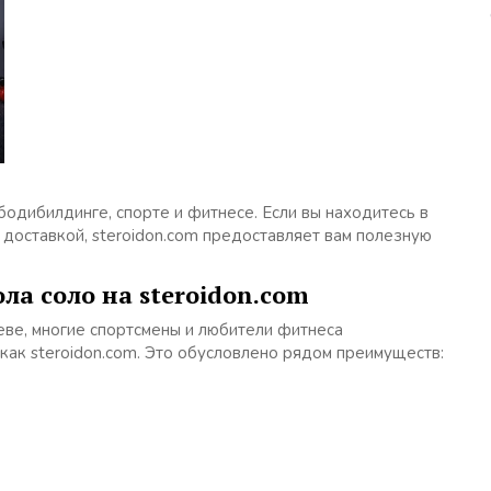
бодибилдинге, спорте и фитнесе. Если вы находитесь в
 доставкой, steroidon.com предоставляет вам полезную
а соло на steroidon.com
еве, многие спортсмены и любители фитнеса
как steroidon.com. Это обусловлено рядом преимуществ: