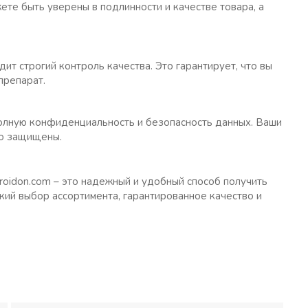
ете быть уверены в подлинности и качестве товара, а
дит строгий контроль качества. Это гарантирует, что вы
препарат.
олную конфиденциальность и безопасность данных. Ваши
но защищены.
eroidon.com – это надежный и удобный способ получить
кий выбор ассортимента, гарантированное качество и