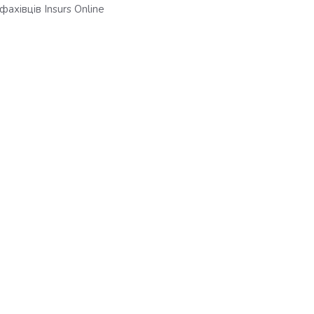
фахівців Insurs Online