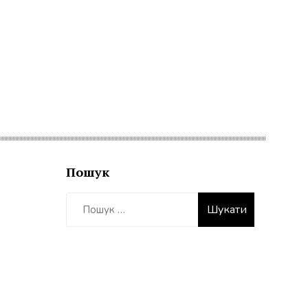
Пошук
Пошук: