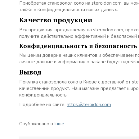
Приобретая станозолол соло на steroidon.com, вы мож
также в конфиденциальности ваших данных.
Качество продукции
Вся продукция, предлагаемая на steroidon.com, прохо
получите действительно эффективный и безопасный 
Конфиденциальность и безопасность
Мы ценим доверие наших клиентов и обеспечиваем п
личные данные и информация о заказе будут надеж
Вывод
Покупка станозолола соло в Киеве с доставкой от st
качественный продукт. Наш магазин предлагает широ
конфиденциальность.
Подробнее на сайте:
https://steroidon.com
Опубліковано в
Інше