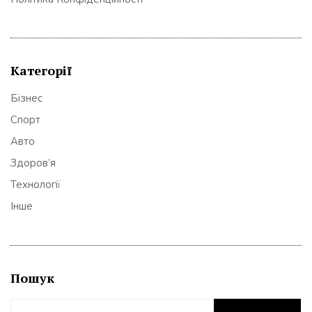
Категорії
Бізнес
Спорт
Авто
Здоров’я
Технології
Інше
Пошук
Пошук: