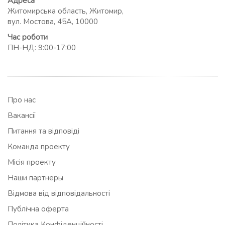
Адреса
Житомирська область, Житомир,
вул. Мостова, 45А, 10000
Час роботи
ПН-НД: 9:00-17:00
Про нас
Вакансії
Питання та відповіді
Команда проекту
Місія проекту
Наши партнеры
Відмова від відповідальності
Публічна оферта
Політика Конфіденційності