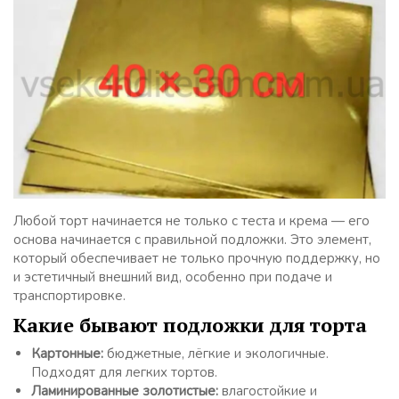
Любой торт начинается не только с теста и крема — его
основа начинается с правильной подложки. Это элемент,
который обеспечивает не только прочную поддержку, но
и эстетичный внешний вид, особенно при подаче и
транспортировке.
Какие бывают подложки для торта
Картонные:
бюджетные, лёгкие и экологичные.
Подходят для легких тортов.
Ламинированные золотистые:
влагостойкие и