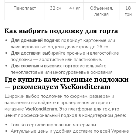
Пенопласт
32 см
4+ кг
Объемная,
18
легкая
грн
Как выбрать подложку для торта
Для домашней подачи:
подойдут картонные или
ламинированные модели диаметром до 26 см.
Для доставки:
выбирайте прочные и влагостойкие
подложки — золотистые или пластиковые.
Для сложных и высоких тортов:
используйте
пенопластовые или многоуровневые основания.
Где купить качественные подложки
— рекомендуем VseKonditeram
Широкий выбор подложек по формам, размерам и
назначению вы найдете в проверенном интернет-
магазине
VseKonditeram
. Это платформа для тех, кто
ценит профессиональный подход в кондитерском деле:
Только сертифицированные материалы
Актуальные цены и удобная доставка по всей Украине