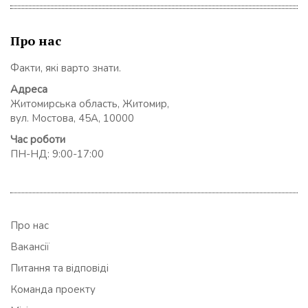
Про нас
Факти, які варто знати.
Адреса
Житомирська область, Житомир,
вул. Мостова, 45А, 10000
Час роботи
ПН-НД: 9:00-17:00
Про нас
Вакансії
Питання та відповіді
Команда проекту